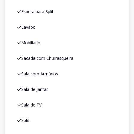
Espera para Split
Lavabo
Mobiliado
Sacada com Churrasqueira
Sala com Armários
Sala de Jantar
Sala de TV
Split