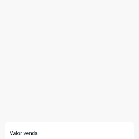
Valor venda