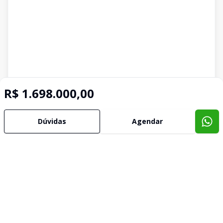
R$ 1.698.000,00
Dúvidas
Agendar