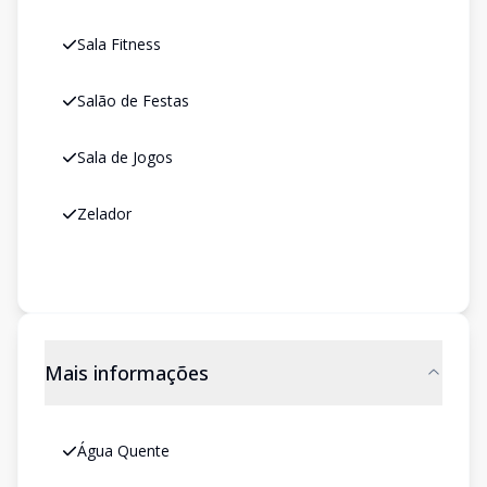
Sala Fitness
Salão de Festas
Sala de Jogos
Zelador
Mais informações
Água Quente