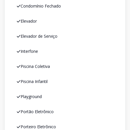
Condomínio Fechado
Elevador
Elevador de Serviço
Interfone
Piscina Coletiva
Piscina Infantil
Playground
Portão Eletrônico
Porteiro Eletrônico