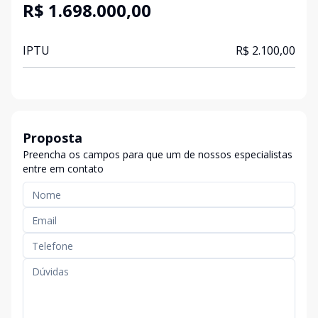
R$ 1.698.000,00
IPTU
R$ 2.100,00
Proposta
Preencha os campos para que um de nossos especialistas
entre em contato