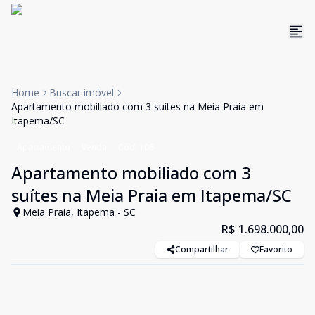
Home
Buscar imóvel
Apartamento mobiliado com 3 suítes na Meia Praia em
Itapema/SC
Apartamento
Venda
Cód:
106
Apartamento mobiliado com 3
suítes na Meia Praia em Itapema/SC
Meia Praia, Itapema - SC
R$ 1.698.000,00
Compartilhar
Favorito