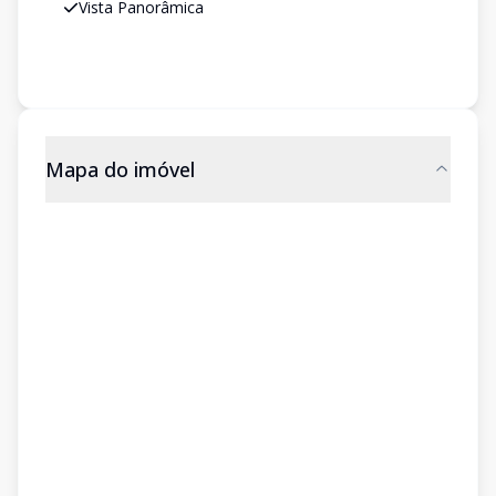
Vista Panorâmica
Mapa do imóvel