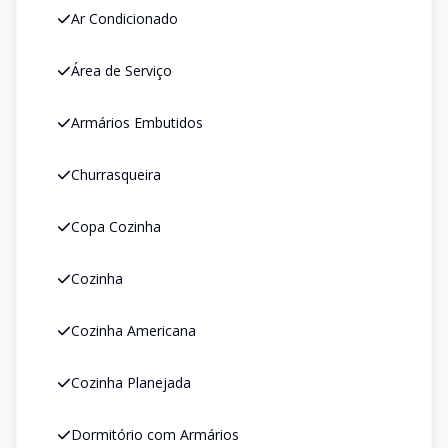
Ar Condicionado
Área de Serviço
Armários Embutidos
Churrasqueira
Copa Cozinha
Cozinha
Cozinha Americana
Cozinha Planejada
Dormitório com Armários