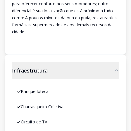
para oferecer conforto aos seus moradores; outro
diferencial é sua localização que está próximo a tudo
como: A poucos minutos da orla da praia, restaurantes,
farmácias, supermercados e aos demais recursos da
cidade.
Infraestrutura
Brinquedoteca
Churrasqueira Coletiva
Circuito de TV