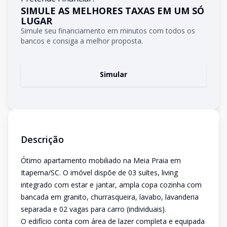
SIMULE AS MELHORES TAXAS EM UM SÓ
LUGAR
Simule seu financiamento em minutos com todos os
bancos e consiga a melhor proposta.
Simular
Descrição
Ótimo apartamento mobiliado na Meia Praia em
Itapema/SC. O imóvel dispõe de 03 suítes, living
integrado com estar e jantar, ampla copa cozinha com
bancada em granito, churrasqueira, lavabo, lavanderia
separada e 02 vagas para carro (individuais).
O edifício conta com área de lazer completa e equipada