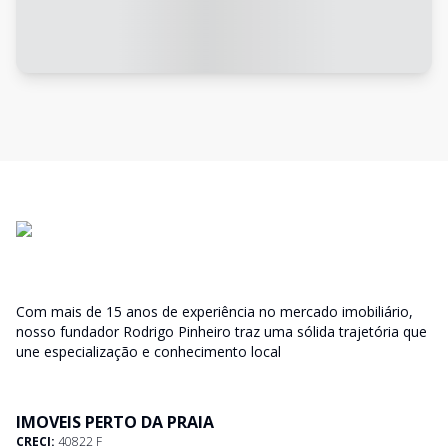
Com mais de 15 anos de experiência no mercado imobiliário,
nosso fundador Rodrigo Pinheiro traz uma sólida trajetória que
une especialização e conhecimento local
IMOVEIS PERTO DA PRAIA
CRECI:
40822 F