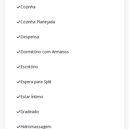
Cozinha
Cozinha Planejada
Despensa
Dormitório com Armários
Escritório
Espera para Split
Estar Íntimo
Gradeado
Hidromassagem