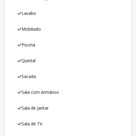
Lavabo
Mobiliado
Piscina
Quintal
Sacada
Sala com Armários
Sala de Jantar
Sala de TV