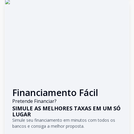
Financiamento Fácil
Pretende Financiar?
SIMULE AS MELHORES TAXAS EM UM SÓ
LUGAR
Simule seu financiamento em minutos com todos os
bancos e consiga a melhor proposta.