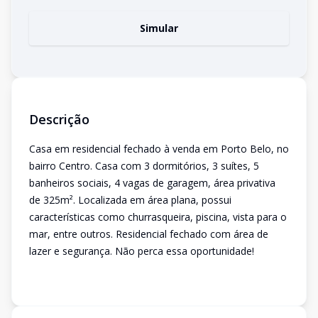
Simular
Descrição
Casa em residencial fechado à venda em Porto Belo, no
bairro Centro. Casa com 3 dormitórios, 3 suítes, 5
banheiros sociais, 4 vagas de garagem, área privativa
de 325m². Localizada em área plana, possui
características como churrasqueira, piscina, vista para o
mar, entre outros. Residencial fechado com área de
lazer e segurança. Não perca essa oportunidade!