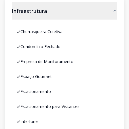
Infraestrutura
Churrasqueira Coletiva
Condomínio Fechado
Empresa de Monitoramento
Espaço Gourmet
Estacionamento
Estacionamento para Visitantes
Interfone