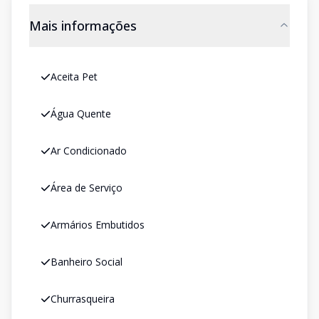
Mais informações
Aceita Pet
Água Quente
Ar Condicionado
Área de Serviço
Armários Embutidos
Banheiro Social
Churrasqueira