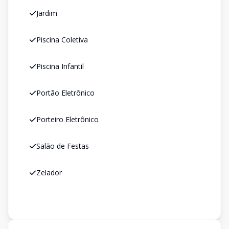
Jardim
Piscina Coletiva
Piscina Infantil
Portão Eletrônico
Porteiro Eletrônico
Salão de Festas
Zelador