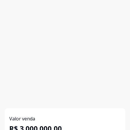
Valor venda
R$ 3.000.000,00