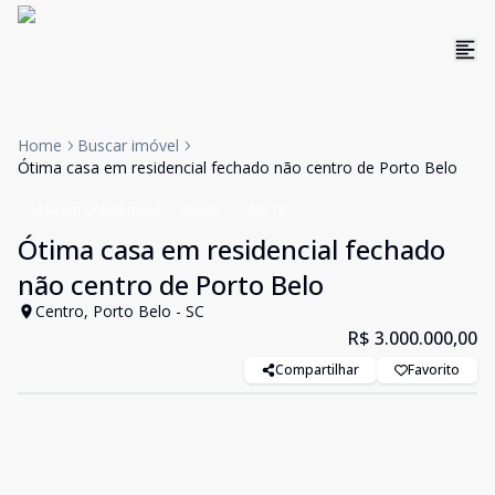
Home
Buscar imóvel
Ótima casa em residencial fechado não centro de Porto Belo
Casa em Condomínio
Venda
Cód:
10
Ótima casa em residencial fechado
não centro de Porto Belo
Centro, Porto Belo - SC
R$ 3.000.000,00
Compartilhar
Favorito