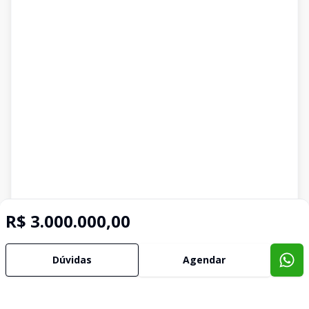
R$ 3.000.000,00
Dúvidas
Agendar