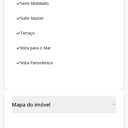
Semi Mobiliado
Suíte Master
Terraço
Vista para o Mar
Vista Panorâmica
Mapa do imóvel