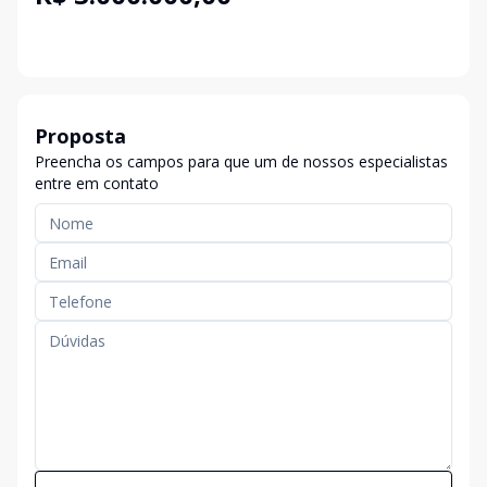
Proposta
Preencha os campos para que um de nossos especialistas
entre em contato