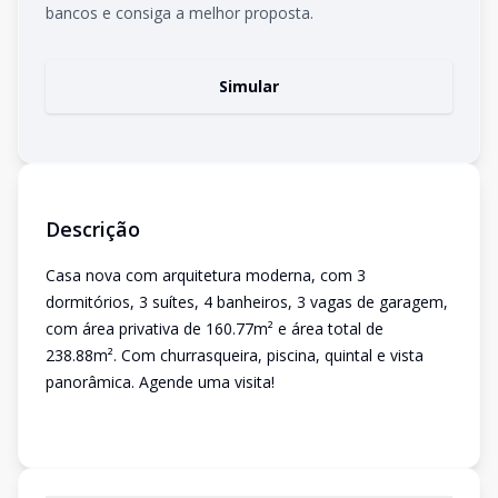
bancos e consiga a melhor proposta.
Simular
Descrição
Casa nova com arquitetura moderna, com 3
dormitórios, 3 suítes, 4 banheiros, 3 vagas de garagem,
com área privativa de 160.77m² e área total de
238.88m². Com churrasqueira, piscina, quintal e vista
panorâmica. Agende uma visita!