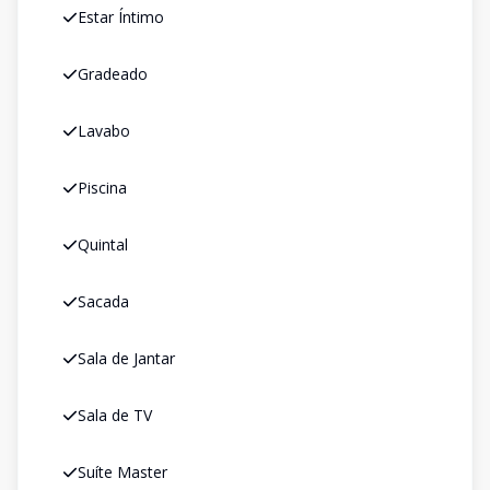
Estar Íntimo
Gradeado
Lavabo
Piscina
Quintal
Sacada
Sala de Jantar
Sala de TV
Suíte Master