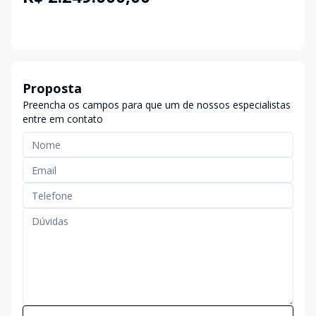
Proposta
Preencha os campos para que um de nossos especialistas
entre em contato