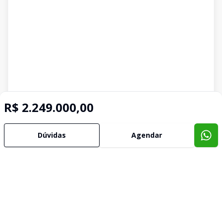
R$ 2.249.000,00
Dúvidas
Agendar