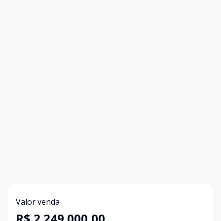
Valor venda
R$ 2.249.000,00