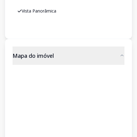
Vista Panorâmica
Mapa do imóvel