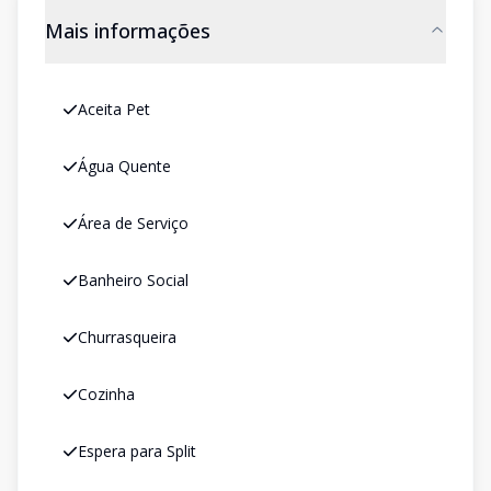
Mais informações
Aceita Pet
Água Quente
Área de Serviço
Banheiro Social
Churrasqueira
Cozinha
Espera para Split