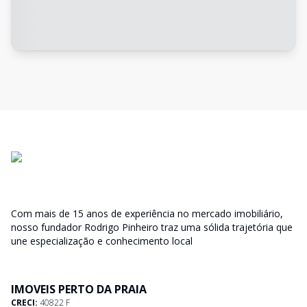
Com mais de 15 anos de experiência no mercado imobiliário,
nosso fundador Rodrigo Pinheiro traz uma sólida trajetória que
une especialização e conhecimento local
IMOVEIS PERTO DA PRAIA
CRECI:
40822 F