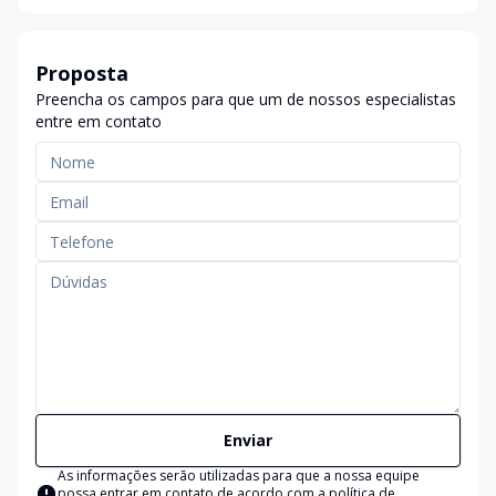
Proposta
Preencha os campos para que um de nossos especialistas
entre em contato
Enviar
As informações serão utilizadas para que a nossa equipe
possa entrar em contato de acordo com a
política de