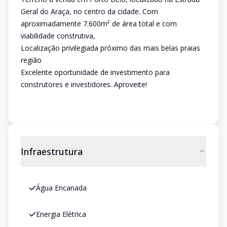
Geral do Araça, no centro da cidade. Com
aproximadamente 7.600m² de área total e com
viabilidade construtiva,
Localização privilegiada próximo das mais belas praias
região
Excelente oportunidade de investimento para
construtores e investidores. Aproveite!
Infraestrutura
Água Encanada
Energia Elétrica