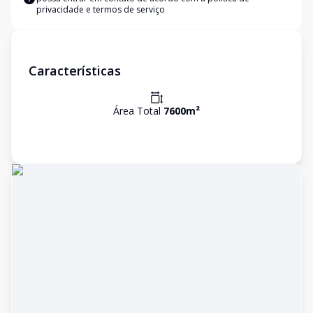
privacidade e termos de serviço
Características
Área Total
7600
m²