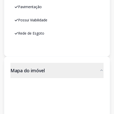
Pavimentação
Possui Viabilidade
Rede de Esgoto
Mapa do imóvel