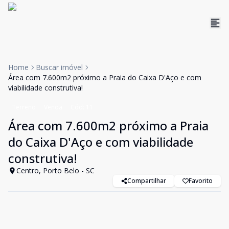
Home
Buscar imóvel
Área com 7.600m2 próximo a Praia do Caixa D'Aço e com
viabilidade construtiva!
Terreno
Venda
Cód:
11
Área com 7.600m2 próximo a Praia
do Caixa D'Aço e com viabilidade
construtiva!
Centro, Porto Belo - SC
Compartilhar
Favorito