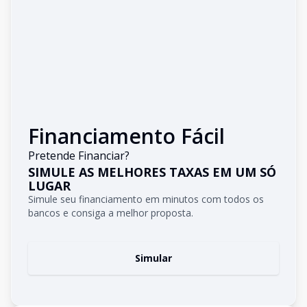
Financiamento Fácil
Pretende Financiar?
SIMULE AS MELHORES TAXAS EM UM SÓ
LUGAR
Simule seu financiamento em minutos com todos os
bancos e consiga a melhor proposta.
Simular