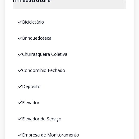
Bicicletário
Brinquedoteca
Churrasqueira Coletiva
Condomínio Fechado
Depósito
Elevador
Elevador de Serviço
Empresa de Monitoramento