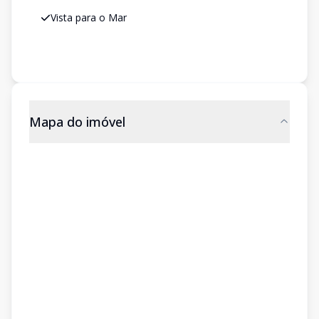
Vista para o Mar
Mapa do imóvel