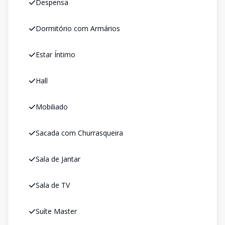
Despensa
Dormitório com Armários
Estar Íntimo
Hall
Mobiliado
Sacada com Churrasqueira
Sala de Jantar
Sala de TV
Suíte Master