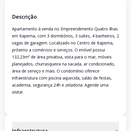
Descrição
Apartamento à venda no Empreendimento Quatro Ilhas
em Itapema, com 3 dormitórios, 3 suítes, 4 banheiros, 2
vagas de garagem. Localizado no Centro de Itapema,
próximo a comércios e serviços. O imóvel possui
132.23m² de área privativa, vista para o mar, móveis
planejados, churrasqueira na sacada, ar condicionado,
área de serviço e mais. O condomínio oferece
infraestrutura com piscina aquecida, salão de festas,
academia, segurança 24h e zeladoria. Agende uma
visita!
Infraestrutura