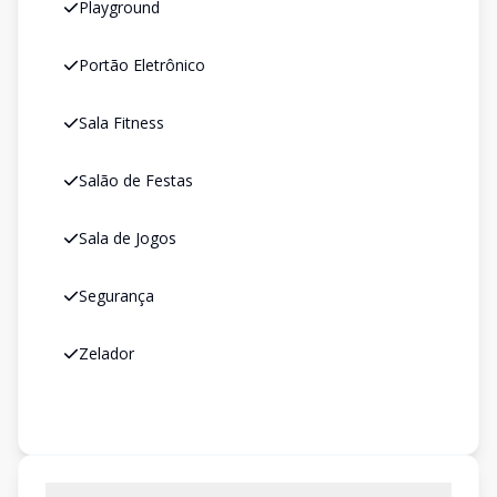
Playground
Portão Eletrônico
Sala Fitness
Salão de Festas
Sala de Jogos
Segurança
Zelador