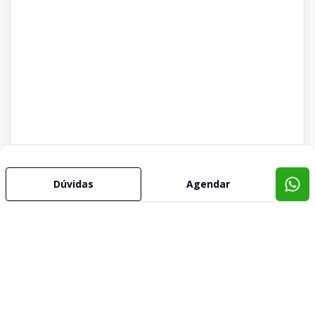
Dúvidas
Agendar