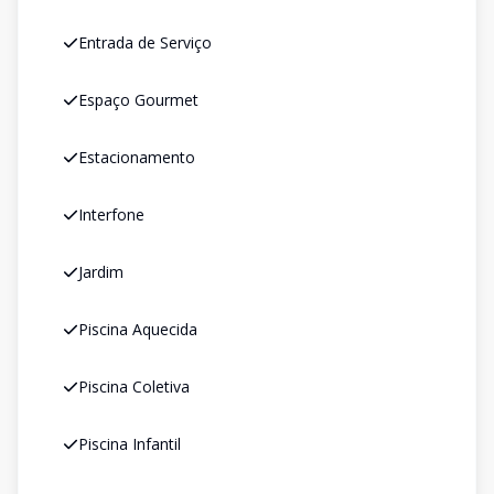
Entrada de Serviço
Espaço Gourmet
Estacionamento
Interfone
Jardim
Piscina Aquecida
Piscina Coletiva
Piscina Infantil