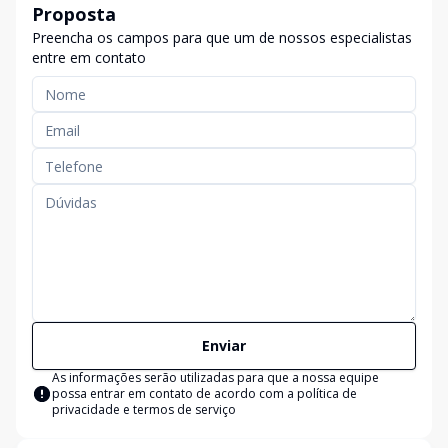
Proposta
Preencha os campos para que um de nossos especialistas
entre em contato
Enviar
As informações serão utilizadas para que a nossa equipe
possa entrar em contato de acordo com a
política de
privacidade e termos de serviço