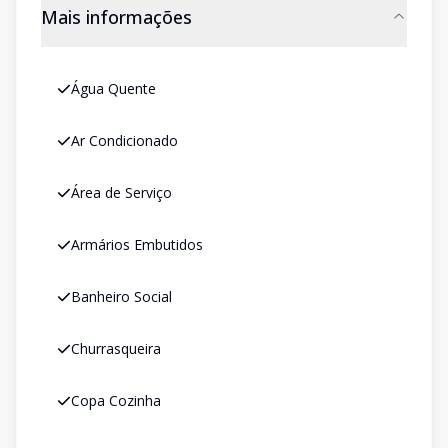
Mais informações
Água Quente
Ar Condicionado
Área de Serviço
Armários Embutidos
Banheiro Social
Churrasqueira
Copa Cozinha