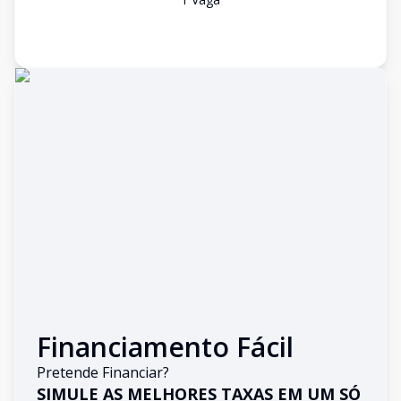
Financiamento Fácil
Pretende Financiar?
SIMULE AS MELHORES TAXAS EM UM SÓ