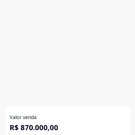
Valor venda
R$ 870.000,00