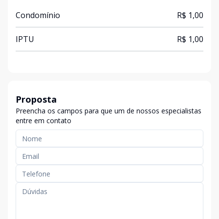
Condomínio
R$ 1,00
IPTU
R$ 1,00
Proposta
Preencha os campos para que um de nossos especialistas
entre em contato