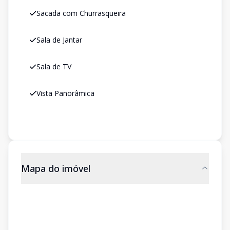
Sacada com Churrasqueira
Sala de Jantar
Sala de TV
Vista Panorâmica
Mapa do imóvel