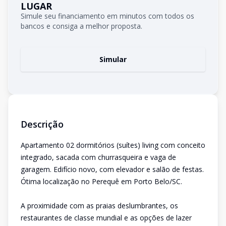
LUGAR
Simule seu financiamento em minutos com todos os
bancos e consiga a melhor proposta.
Simular
Descrição
Apartamento 02 dormitórios (suítes) living com conceito
integrado, sacada com churrasqueira e vaga de
garagem. Edifício novo, com elevador e salão de festas.
Ótima localização no Perequê em Porto Belo/SC.
A proximidade com as praias deslumbrantes, os
restaurantes de classe mundial e as opções de lazer