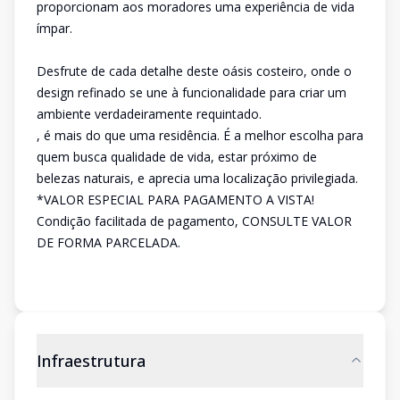
proporcionam aos moradores uma experiência de vida
ímpar.
Desfrute de cada detalhe deste oásis costeiro, onde o
design refinado se une à funcionalidade para criar um
ambiente verdadeiramente requintado.
, é mais do que uma residência. É a melhor escolha para
quem busca qualidade de vida, estar próximo de
belezas naturais, e aprecia uma localização privilegiada.
*VALOR ESPECIAL PARA PAGAMENTO A VISTA!
Condição facilitada de pagamento, CONSULTE VALOR
DE FORMA PARCELADA.
Infraestrutura