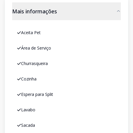
Mais informações
Aceita Pet
Área de Serviço
Churrasqueira
Cozinha
Espera para Split
Lavabo
Sacada