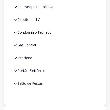
Churrasqueira Coletiva
Circuito de TV
Condomínio Fechado
Gás Central
Interfone
Portão Eletrônico
Salão de Festas