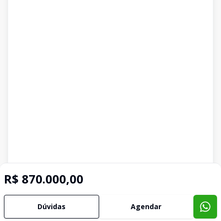
R$ 870.000,00
Dúvidas
Agendar