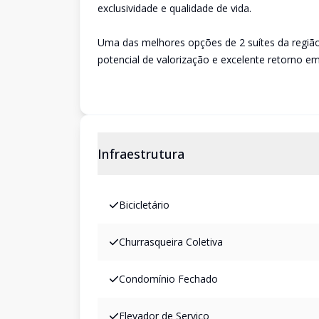
exclusividade e qualidade de vida.
Uma das melhores opções de 2 suítes da região
potencial de valorização e excelente retorno e
Infraestrutura
Bicicletário
Churrasqueira Coletiva
Condomínio Fechado
Elevador de Serviço