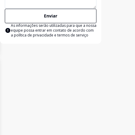
Enviar
As informações serão utilizadas para que a nossa
equipe possa entrar em contato de acordo com
a
política de privacidade e termos de serviço