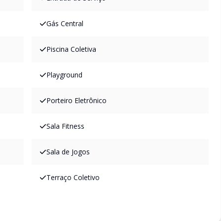
Gás Central
Piscina Coletiva
Playground
Porteiro Eletrônico
Sala Fitness
Sala de Jogos
Terraço Coletivo