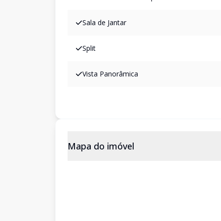
Sala de Jantar
Split
Vista Panorâmica
Mapa do imóvel