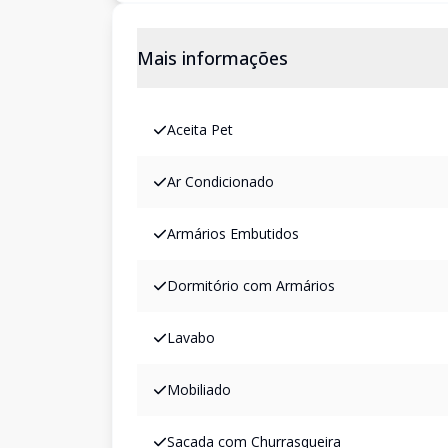
Mais informações
Aceita Pet
Ar Condicionado
Armários Embutidos
Dormitório com Armários
Lavabo
Mobiliado
Sacada com Churrasqueira