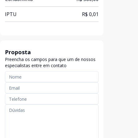
IPTU
R$ 0,01
Proposta
Preencha os campos para que um de nossos
especialistas entre em contato