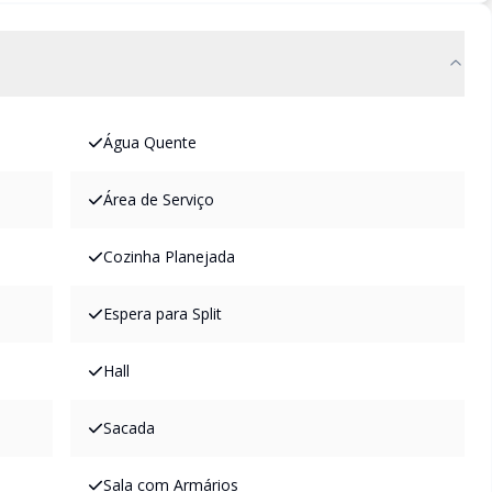
Água Quente
Área de Serviço
Cozinha Planejada
Espera para Split
Hall
Sacada
Sala com Armários