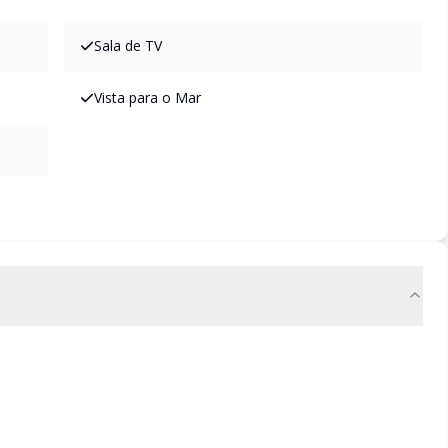
Sala de TV
Vista para o Mar