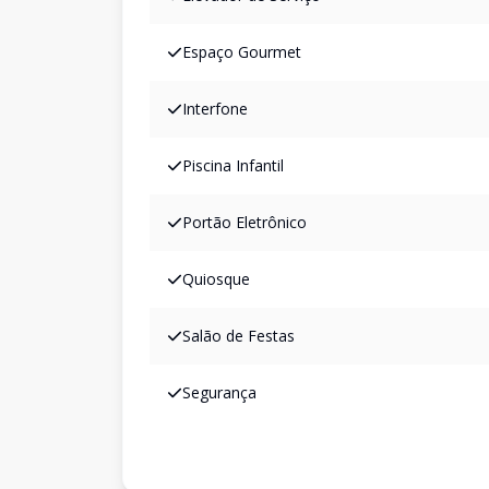
Espaço Gourmet
Interfone
Piscina Infantil
Portão Eletrônico
Quiosque
Salão de Festas
Segurança