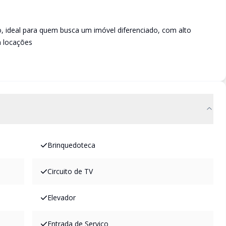
, ideal para quem busca um imóvel diferenciado, com alto
m locações
Brinquedoteca
Circuito de TV
Elevador
Entrada de Serviço